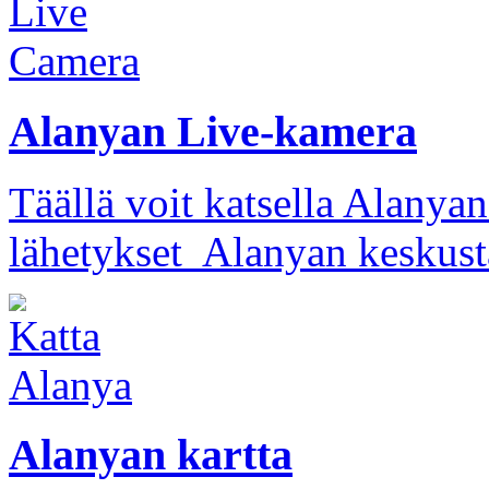
Alanyan Live-kamera
Täällä voit katsella Alany
lähetykset Alanyan keskusta
Alanyan kartta