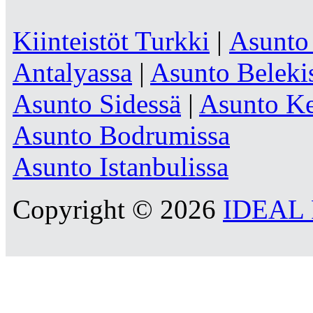
Kiinteistöt Turkki
|
Asunto
Antalyassa
|
Asunto Beleki
Asunto Sidessä
|
Asunto Ke
Asunto Bodrumissa
Asunto Istanbulissa
Copyright © 2026
IDEAL R