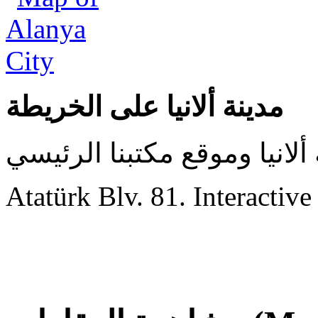
مدينة ألانيا على الخريطة