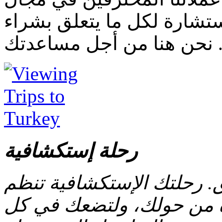
ستشارة لكل ما يتعلق بشراء
ا. نحن هنا من أجل مساعدتك
رحلة إستكشافية
. رحلتك الإستكشافية تنظم
 من حولك، ولتضعك في كل