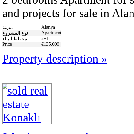
and projects for sale in Al
Alanya
مدينة
Apartment
نوع المشروع
2+1
مخطط البناء
Price
€135.000
Property description »