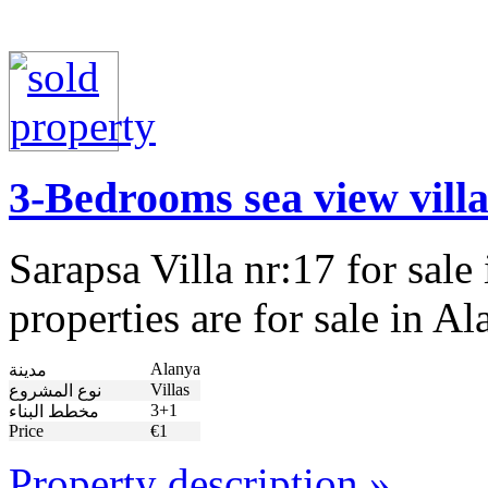
3-Bedrooms sea view villa
Sarapsa Villa nr:17 for sale
properties are for sale in 
Alanya
مدينة
Villas
نوع المشروع
3+1
مخطط البناء
Price
€1
Property description »