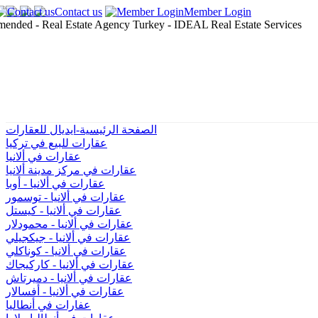
Contact us
Member Login
الصفحة الرئيسية-ايديال للعقارات
عقارات للبيع في تركيا
عقارات في ألانيا
عقارات في مركز مدينة ألانيا
عقارات في ألانيا - أوبا
عقارات في ألانيا - توسمور
عقارات في ألانيا - كيستل
عقارات في ألانيا - محمودلار
عقارات في ألانيا - جيكجيلي
عقارات في ألانيا - كوناكلي
عقارات في ألانيا - كاركيجاك
عقارات في ألانيا - دميرتاش
عقارات في ألانيا - أفسالار
عفارات في أنطاليا